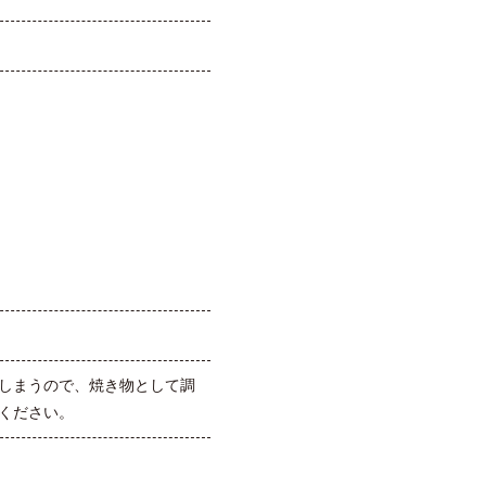
しまうので、焼き物として調
ください。