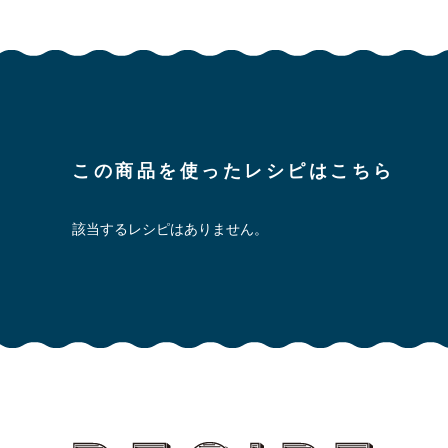
この商品を使ったレシピはこちら
該当するレシピはありません。