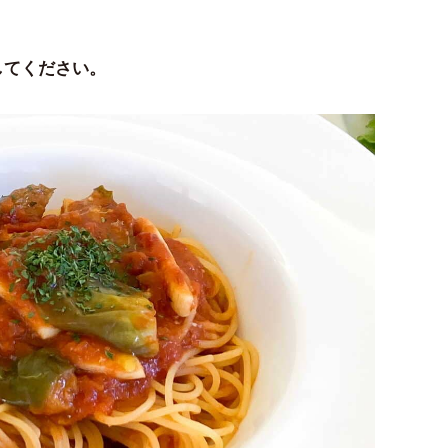
してください。