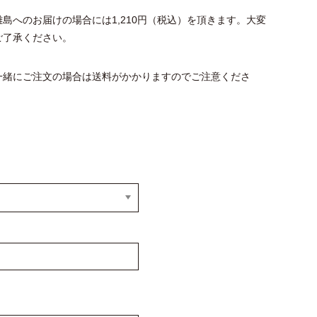
島へのお届けの場合には1,210円（税込）を頂きます。大変
ご了承ください。
一緒にご注文の場合は送料がかかりますのでご注意くださ