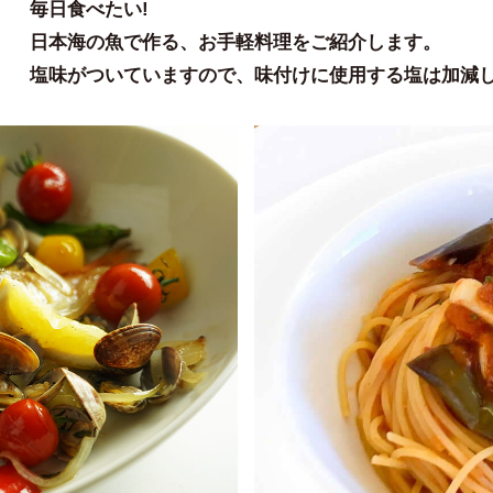
毎日食べたい!
日本海の魚で作る、お手軽料理をご紹介します。
塩味がついていますので、味付けに使用する塩は加減