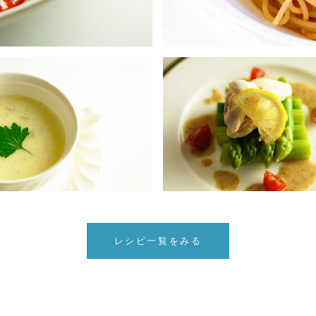
レシピ一覧をみる