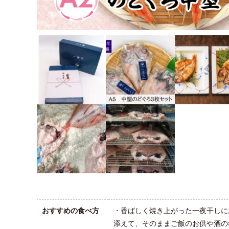
おすすめの食べ方
・香ばしく焼き上がった一夜干しに
添えて、そのままご飯のお供や酒の