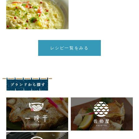
レシピ一覧をみる