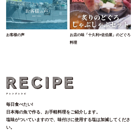
お客様の声
お店の味「十久利×佐伯屋」のどぐろ
料理
毎日食べたい!
日本海の魚で作る、お手軽料理をご紹介します。
塩味がついていますので、味付けに使用する塩は加減してくださ
い。