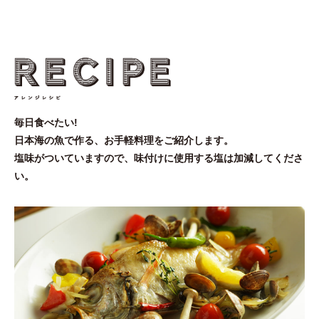
毎日食べたい!
日本海の魚で作る、お手軽料理をご紹介します。
塩味がついていますので、味付けに使用する塩は加減してくださ
い。