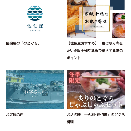
佐伯屋の「のどぐろ」
【佐伯屋おすすめ】一度は取り寄せ
たい高級干物や通販で購入する際の
ポイント
お客様の声
お店の味「十久利×佐伯屋」のどぐろ
料理