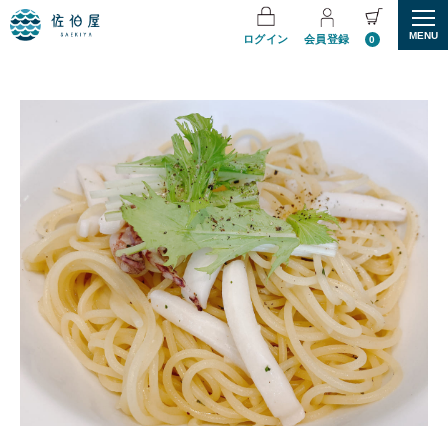
MENU
ログイン
会員登録
0