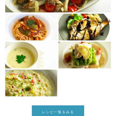
レシピ一覧をみる