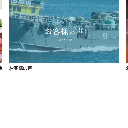
通
お客様の声