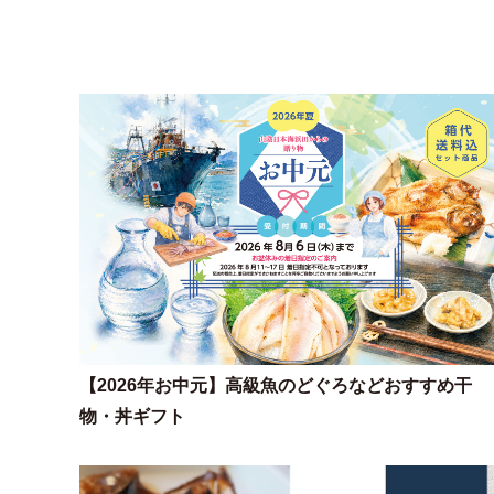
【2026年お中元】高級魚のどぐろなどおすすめ干
物・丼ギフト