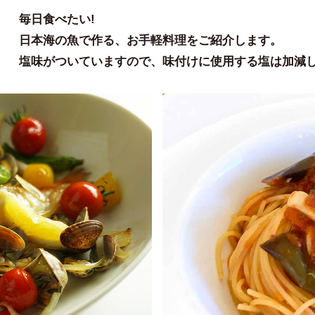
毎日食べたい!
日本海の魚で作る、お手軽料理をご紹介します。
塩味がついていますので、味付けに使用する塩は加減