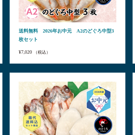
送料無料 2026年お中元 A2のどぐろ中型3
枚セット
¥7,020
（税込）