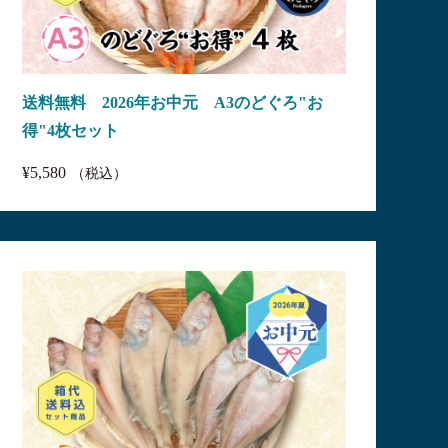
送料無料 2026年お中元 A3のどぐろ"お
得"4枚セット
¥5,580
（税込）