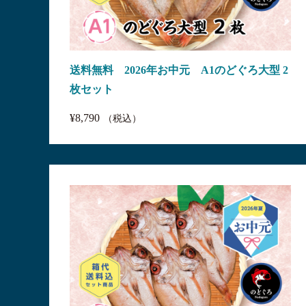
送料無料 2026年お中元 A1のどぐろ大型 2
枚セット
¥8,790
（税込）