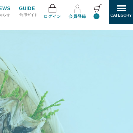
EWS
GUIDE
知らせ
ご利用ガイド
CATEGORY
ログイン
会員登録
0