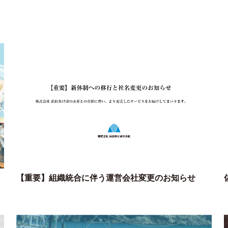
【重要】組織統合に伴う運営会社変更のお知らせ