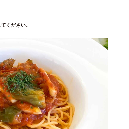
してください。