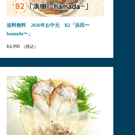
送料無料 2026年お中元 B2「浜田〜
hamada〜」
¥4,990
（税込）