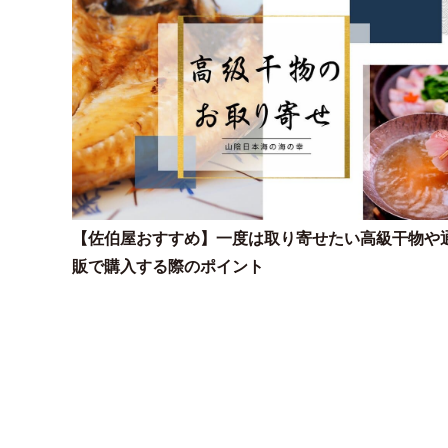
【佐伯屋おすすめ】一度は取り寄せたい高級干物や
販で購入する際のポイント