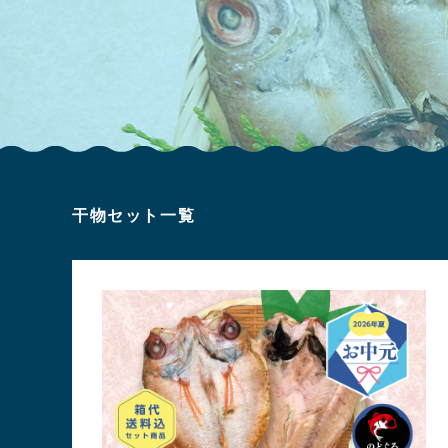
干物セット一覧