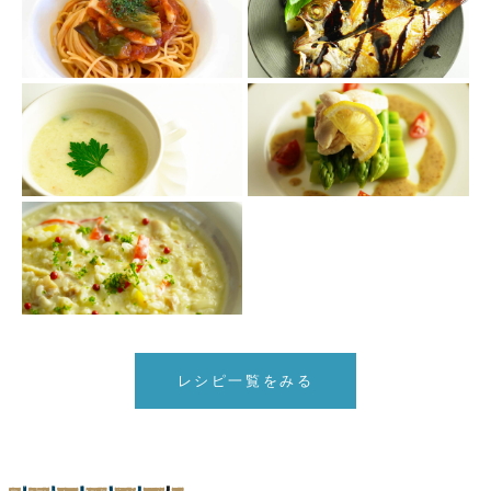
レシピ一覧をみる