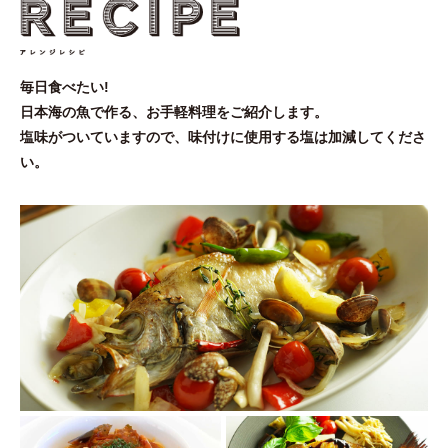
毎日食べたい!
日本海の魚で作る、お手軽料理をご紹介します。
塩味がついていますので、味付けに使用する塩は加減してくださ
い。