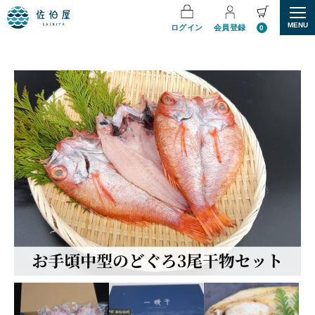
MENU
ログイン
会員登録
0