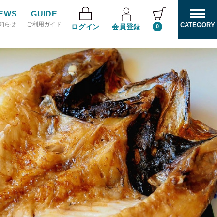
EWS
GUIDE
知らせ
ご利用ガイド
CATEGORY
ログイン
会員登録
0