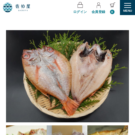
MENU
ログイン
会員登録
0