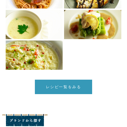
レシピ一覧をみる