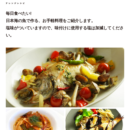
毎日食べたい!
日本海の魚で作る、お手軽料理をご紹介します。
塩味がついていますので、味付けに使用する塩は加減してくださ
い。