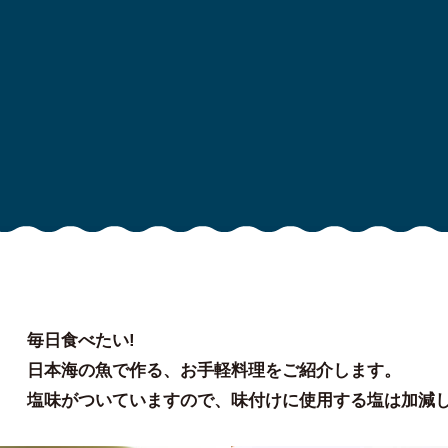
毎日食べたい!
日本海の魚で作る、お手軽料理をご紹介します。
塩味がついていますので、味付けに使用する塩は加減