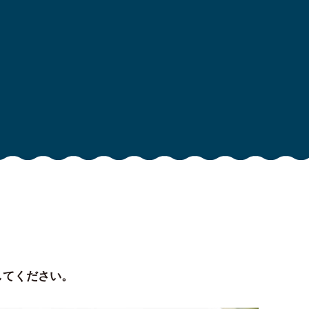
してください。