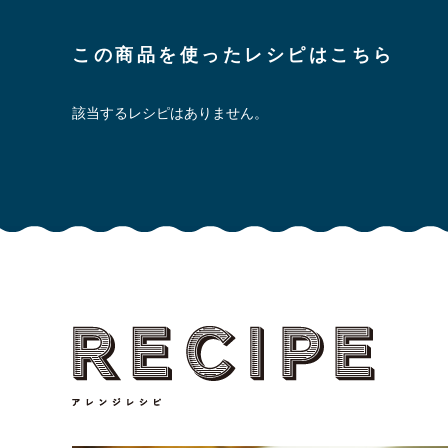
この商品を使ったレシピはこちら
該当するレシピはありません。