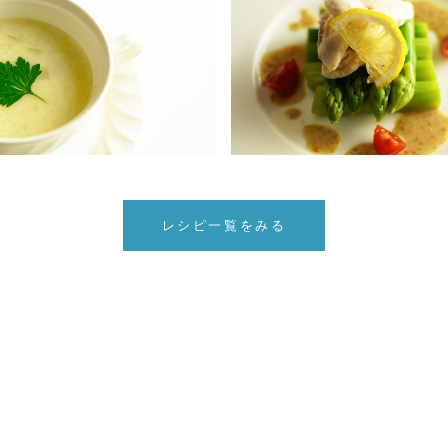
レシピ一覧をみる