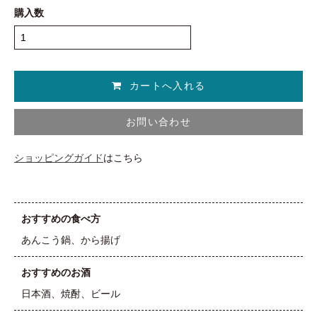
購入数
お問い合わせ
ショッピングガイド
はこちら
おすすめの食べ方
あんこう鍋、から揚げ
おすすめのお酒
日本酒、焼酎、ビール