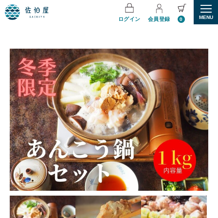
MENU
ログイン
会員登録
0