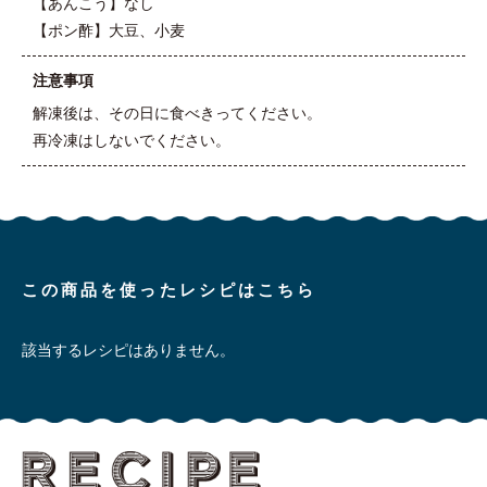
【あんこう】なし
【ポン酢】大豆、小麦
注意事項
解凍後は、その日に食べきってください。
再冷凍はしないでください。
この商品を使ったレシピはこちら
該当するレシピはありません。