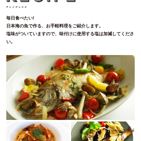
毎日食べたい!
日本海の魚で作る、お手軽料理をご紹介します。
塩味がついていますので、味付けに使用する塩は加減してくださ
い。