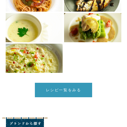
レシピ一覧をみる