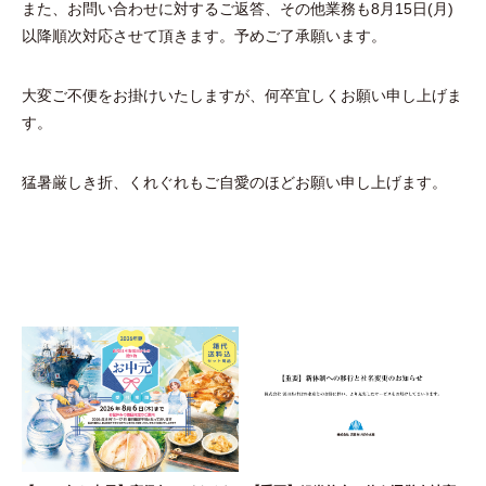
また、お問い合わせに対するご返答、その他業務も8月15日(月)
以降順次対応させて頂きます。予めご了承願います。
大変ご不便をお掛けいたしますが、何卒宜しくお願い申し上げま
す。
猛暑厳しき折、くれぐれもご自愛のほどお願い申し上げます。