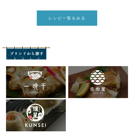
レシピ一覧をみる