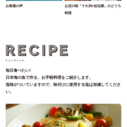
お客様の声
お店の味「十久利×佐伯屋」のどぐろ
料理
毎日食べたい!
日本海の魚で作る、お手軽料理をご紹介します。
塩味がついていますので、味付けに使用する塩は加減してくださ
い。