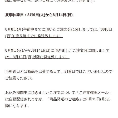
誠に勝手ながら、以下日程にてお休みさせて頂きます。
夏季休業日：8月9日(火)から8月14日(日)
8月8日(月)午前中までに頂いたご注文分に関しましては、8月8日
(月)午後５時までに発送致します。
8月9日(火)から8月14日(日)に頂きましたご注文分に関しまして
は、8月15日(月)以降に発送致します。
※発送日とは商品を出荷する日で、到着日ではございませんので
ご注意ください。
お休み期間中に頂きましたご注文について「ご注文確認メール」
は自動配信されますが、「商品発送のご連絡」は8月15日(月)以
降になります。