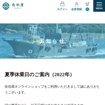
MENU
ログイン
会員登録
0
お知らせ
夏季休業日のご案内（2022年）
佐伯屋オンラインショップをご利用いただきまして誠にありがと
うございます。