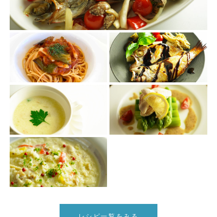
レシピ一覧をみる