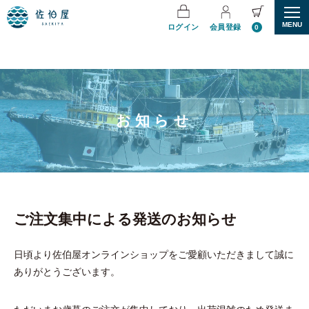
MENU
ログイン
会員登録
0
お知らせ
ご注文集中による発送のお知らせ
日頃より佐伯屋オンラインショップをご愛顧いただきまして誠に
ありがとうございます。