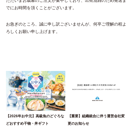
ただいまお歳暮のご注文が集中しており、出荷混雑のため発送ま
でにお時間を頂くことがございます。
お急ぎのところ、誠に申し訳ございませんが、何卒ご理解の程よ
ろしくお願い申し上げます。
【2026年お中元】高級魚のどぐろな
【重要】組織統合に伴う運営会社変
どおすすめ干物・丼ギフト
更のお知らせ