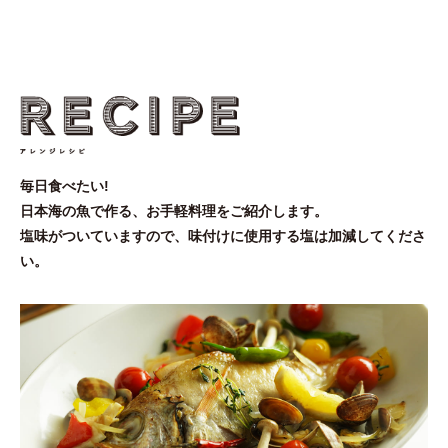
毎日食べたい!
日本海の魚で作る、お手軽料理をご紹介します。
塩味がついていますので、味付けに使用する塩は加減してくださ
い。