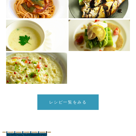
レシピ一覧をみる