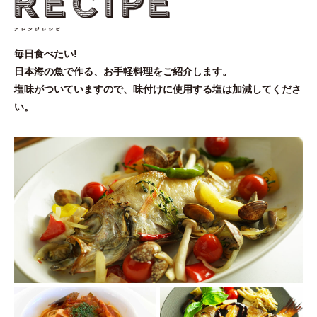
毎日食べたい!
日本海の魚で作る、お手軽料理をご紹介します。
塩味がついていますので、味付けに使用する塩は加減してくださ
い。