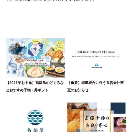
【2026年お中元】高級魚のどぐろな
【重要】組織統合に伴う運営会社変
どおすすめ干物・丼ギフト
更のお知らせ