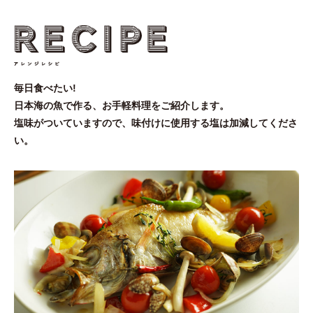
毎日食べたい!
日本海の魚で作る、お手軽料理をご紹介します。
塩味がついていますので、味付けに使用する塩は加減してくださ
い。