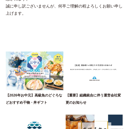
誠に申し訳ございませんが、何卒ご理解の程よろしくお願い申し
上げます。
【2026年お中元】高級魚のどぐろな
【重要】組織統合に伴う運営会社変
どおすすめ干物・丼ギフト
更のお知らせ