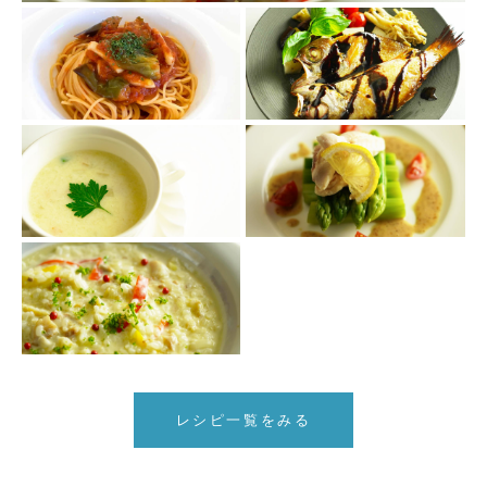
レシピ一覧をみる