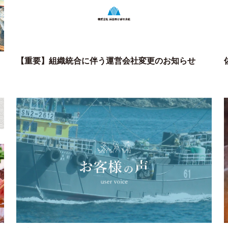
【重要】組織統合に伴う運営会社変更のお知らせ