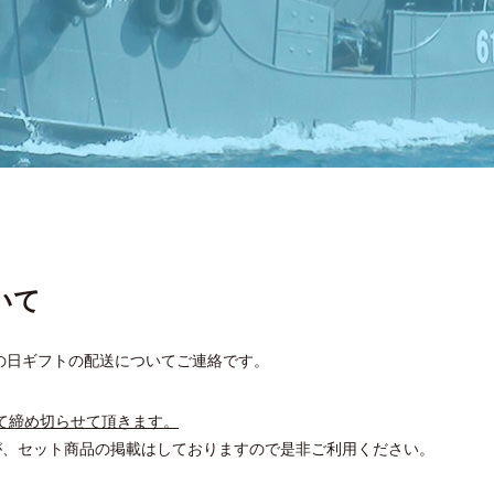
いて
父の日ギフトの配送についてご連絡です。
もって締め切らせて頂きます。
が、セット商品の掲載はしておりますので是非ご利用ください。