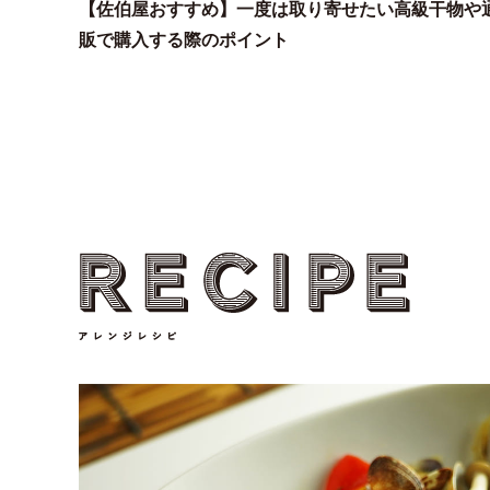
【佐伯屋おすすめ】一度は取り寄せたい高級干物や
販で購入する際のポイント