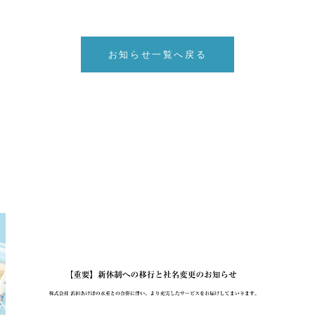
お知らせ一覧へ戻る