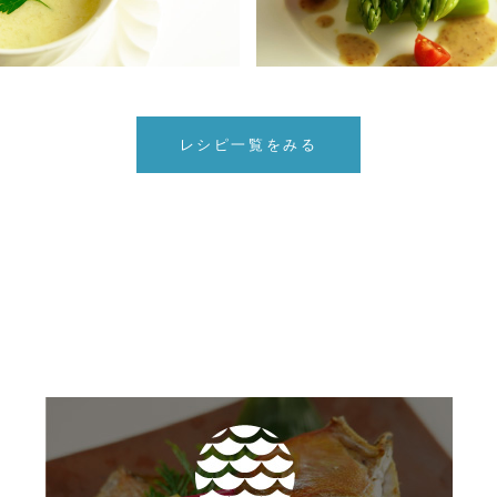
レシピ一覧をみる