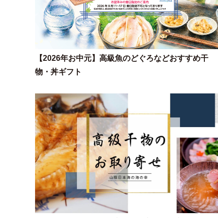
【2026年お中元】高級魚のどぐろなどおすすめ干
物・丼ギフト