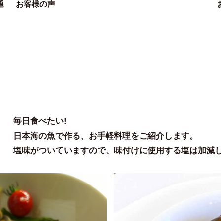
通
お客様の声
毎日食べたい!
日本海の魚で作る、お手軽料理をご紹介します。
塩味がついていますので、味付けに使用する塩は加減