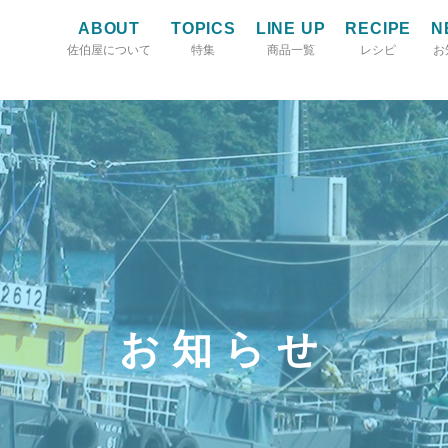
ABOUT
TOPICS
LINE UP
RECIPE
N
佐伯屋について
特集
商品一覧
レシピ
お
お知らせ