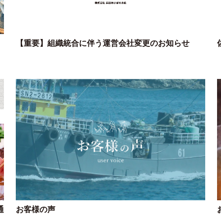
【重要】組織統合に伴う運営会社変更のお知らせ
通
お客様の声