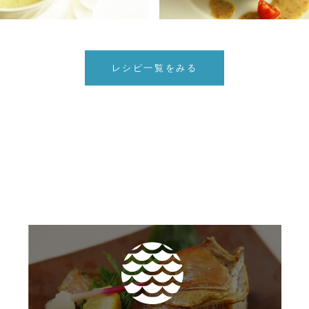
レシピ一覧をみる