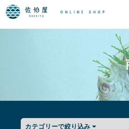
カテゴリーで絞り込み