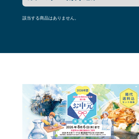
該当する商品はありません。