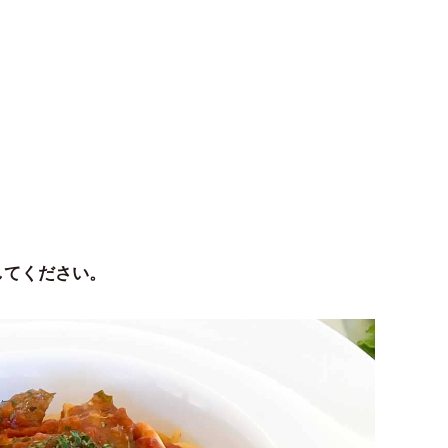
してください。