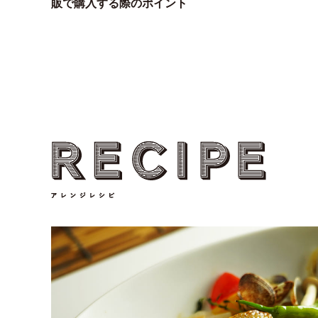
販で購入する際のポイント