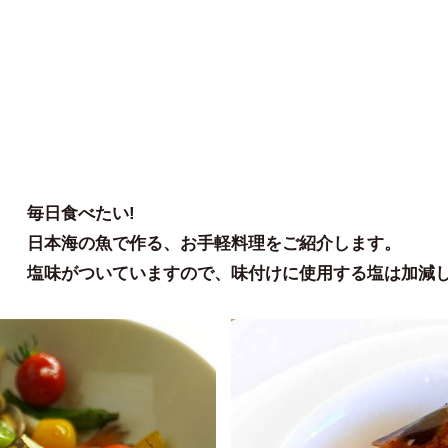
毎日食べたい!
日本海の魚で作る、お手軽料理をご紹介します。
塩味がついていますので、味付けに使用する塩は加減