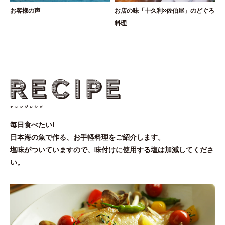
お客様の声
お店の味「十久利×佐伯屋」のどぐろ
料理
毎日食べたい!
日本海の魚で作る、お手軽料理をご紹介します。
塩味がついていますので、味付けに使用する塩は加減してくださ
い。