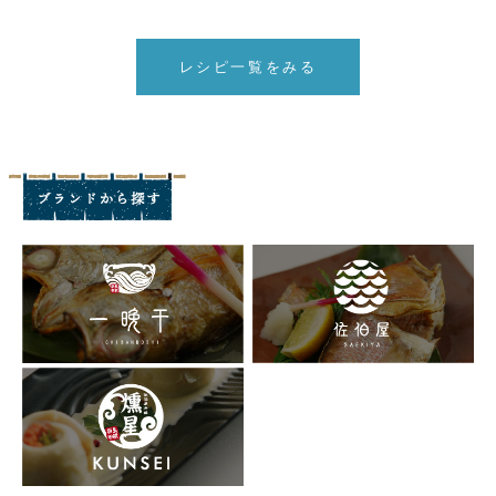
レシピ一覧をみる