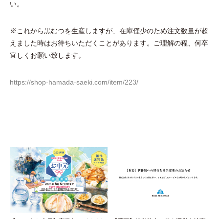
い。
※これから黒むつを生産しますが、在庫僅少のため注文数量が超
えました時はお待ちいただくことがあります。ご理解の程、何卒
宜しくお願い致します。
https://shop-hamada-saeki.com/item/223/