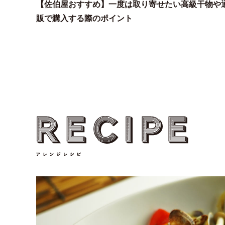
【佐伯屋おすすめ】一度は取り寄せたい高級干物や
販で購入する際のポイント