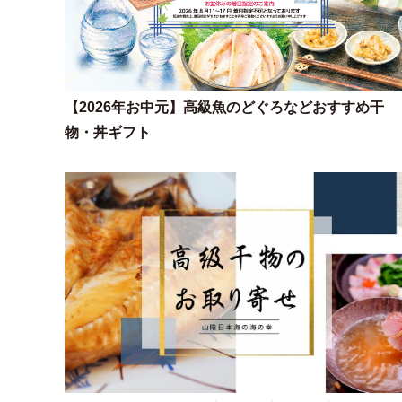
【2026年お中元】高級魚のどぐろなどおすすめ干
物・丼ギフト