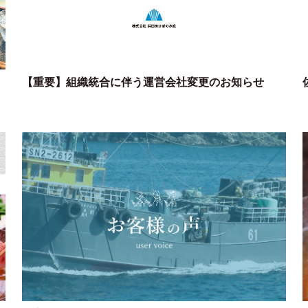
【重要】組織統合に伴う運営会社変更のお知らせ