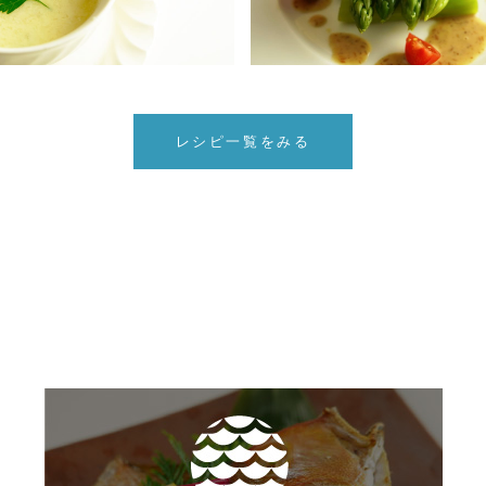
レシピ一覧をみる