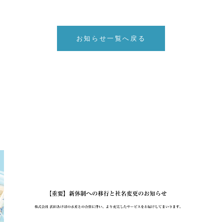
お知らせ一覧へ戻る