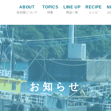
ABOUT
TOPICS
LINE UP
RECIPE
N
佐伯屋について
特集
商品一覧
レシピ
お
お知らせ