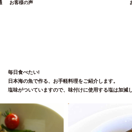
通
お客様の声
毎日食べたい!
日本海の魚で作る、お手軽料理をご紹介します。
塩味がついていますので、味付けに使用する塩は加減