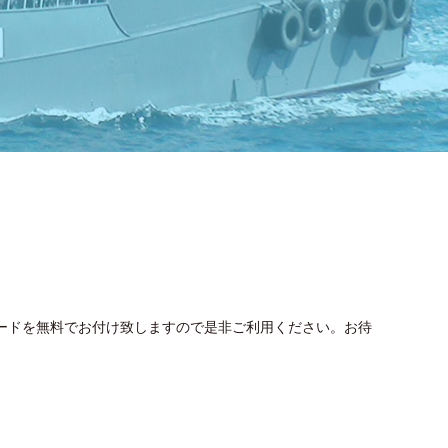
カードを無料でお付け致しますので是非ご利用ください。お待