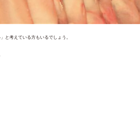
い」と考えている方もいるでしょう。
。