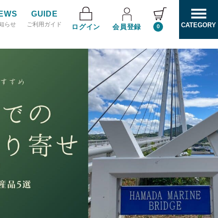
EWS
GUIDE
知らせ
ご利用ガイド
CATEGORY
ログイン
会員登録
0