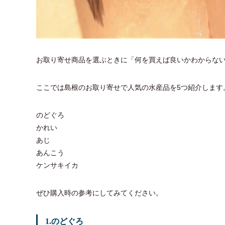
お取り寄せ商品を選ぶときに「何を買えば良いかわからな
ここでは島根のお取り寄せで人気の水産品を5つ紹介します
のどぐろ
かれい
あじ
あんこう
ケンサキイカ
ぜひ購入時の参考にしてみてください。
1.のどぐろ