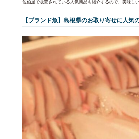
佐伯屋で販売されている人気商品も紹介するので、美味し
【ブランド魚】島根県のお取り寄せに人気の