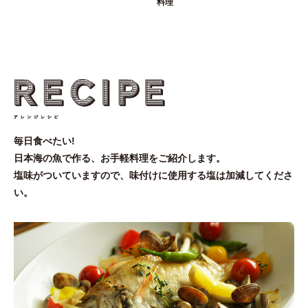
料理
毎日食べたい!
日本海の魚で作る、お手軽料理をご紹介します。
塩味がついていますので、味付けに使用する塩は加減してくださ
い。