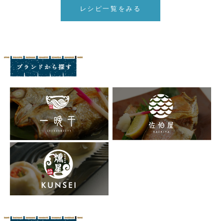
レシピ一覧をみる