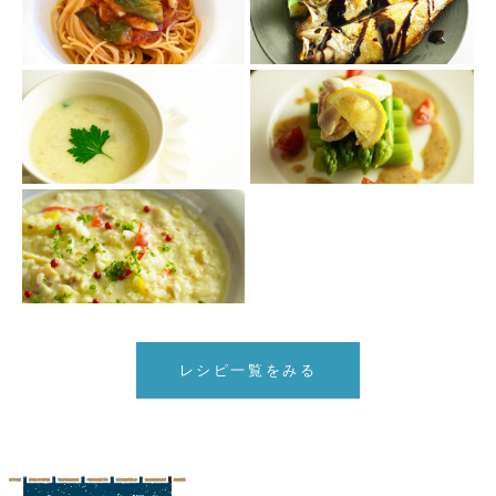
レシピ一覧をみる