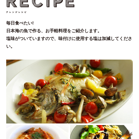
毎日食べたい!
日本海の魚で作る、お手軽料理をご紹介します。
塩味がついていますので、味付けに使用する塩は加減してくださ
い。