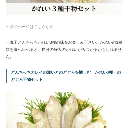
☞商品ページはこちらから
一晩干どんちっちかれい3種の味をお楽しみ下さい。かれいの3種
類を食べ比べると、自分の好みのかれいがみつかるかもしれませ
ん。
どんちっちカレイの違いとのどぐろを愉しむ かれい3種・の
どぐろ干物セット