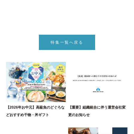
特集一覧へ戻る
【2026年お中元】高級魚のどぐろな
【重要】組織統合に伴う運営会社変
どおすすめ干物・丼ギフト
更のお知らせ