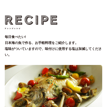
毎日食べたい!
日本海の魚で作る、お手軽料理をご紹介します。
塩味がついていますので、味付けに使用する塩は加減してくださ
い。