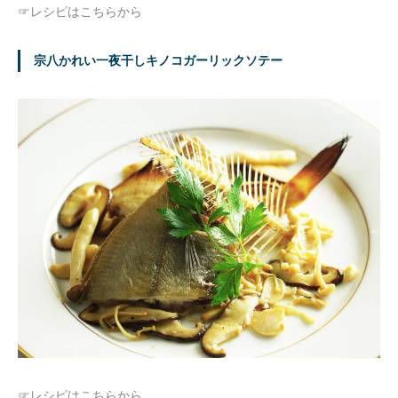
☞レシピはこちらから
宗八かれい一夜干しキノコガーリックソテー
☞レシピはこちらから