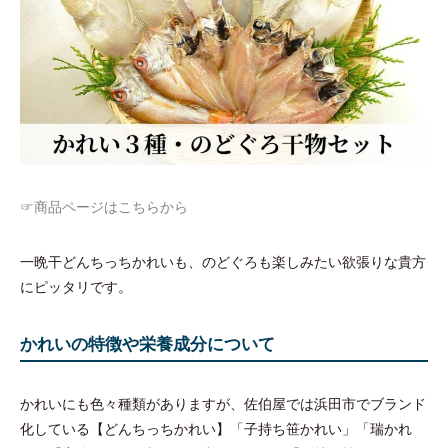
☞商品ページはこちらから
一晩干どんちっちかれいも、のどぐろも楽しみたい欲張りな貴方
にピッタリです。
かれいの特徴や栄養成分について
かれいにも色々種類がありますが、佐伯屋では浜田市でブランド
化している【どんちっちかれい】「子持ち笹かれい」「瑞かれ