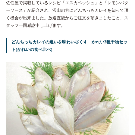
佐伯屋で掲載しているレシピ「エスカベッシュ」と「レモンバタ
ーソース」が紹介され、沢山の方にどんちっちカレイを知って頂
く機会が出来ました。放送直後からご注文を頂きましたこと、ス
タッフ一同感謝申し上げます。
どんちっちカレイの違いを味わい尽くす かれい3種干物セッ
ト(かれいの食べ比べ)