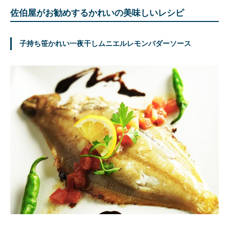
佐伯屋がお勧めするかれいの美味しいレシピ
子持ち笹かれい一夜干しムニエルレモンバダーソース