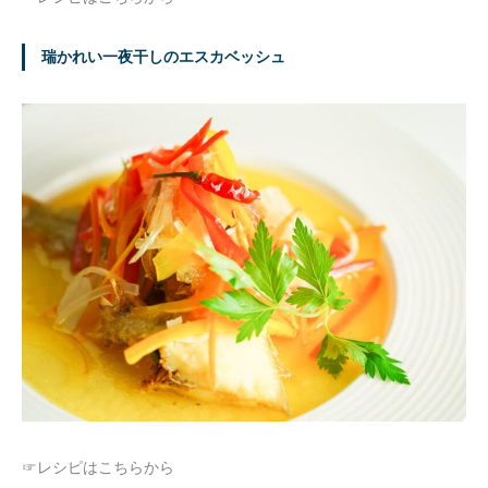
瑞かれい一夜干しのエスカベッシュ
☞レシピはこちらから