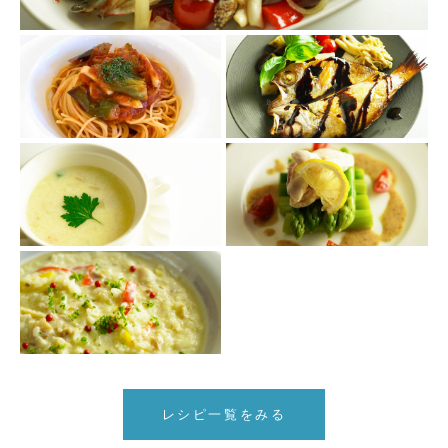
レシピ一覧をみる