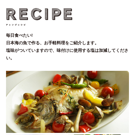
毎日食べたい!
日本海の魚で作る、お手軽料理をご紹介します。
塩味がついていますので、味付けに使用する塩は加減してくださ
い。