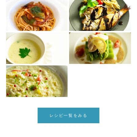
レシピ一覧をみる